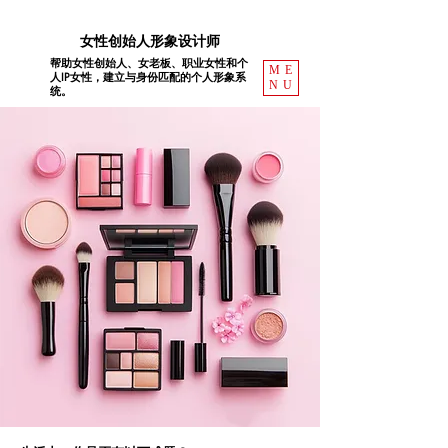
女性创始人形象设计师
帮助女性创始人、女老板、职业女性和个
ME
人IP女性，建立与身份匹配的个人形象系
NU
统。