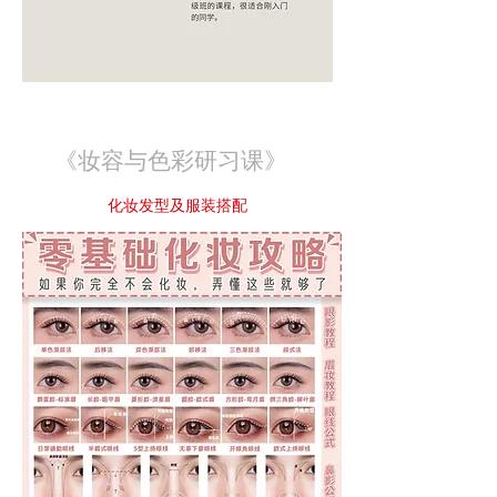
《妆容与色彩研习课》
化妆发型及服装搭配