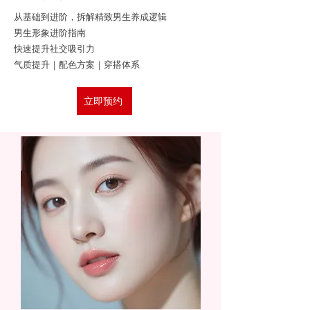
从基础到进阶，拆解精致男生养成逻辑
男生形象进阶指南
快速提升社交吸引力
气质提升｜配色方案｜穿搭体系
立即预约