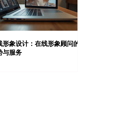
线形象设计：在线形象顾问的
势与服务