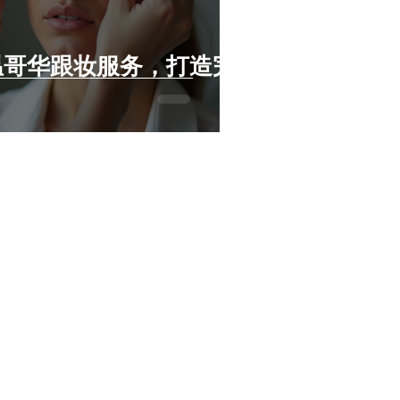
温哥华跟妆服务，打造完