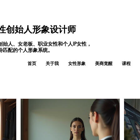
性创始人形象设计师
创始人、女老板、职业女性和个人IP女性，
份匹配的个人形象系统。
首页
关于我
女性形象
美商觉醒
课程