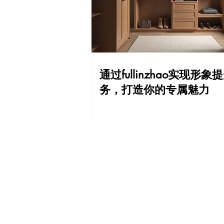
通过fullinzhao实现形象
务，打造你的专属魅力