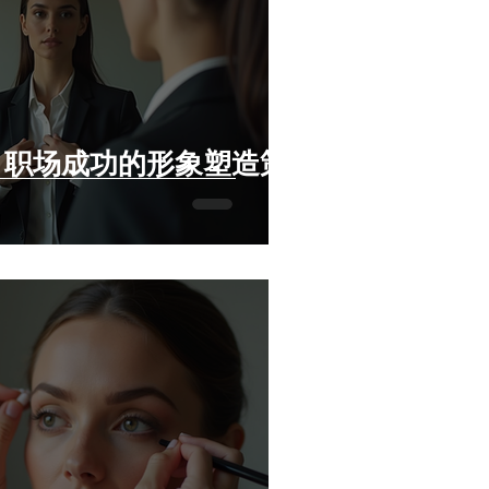
：职场成功的形象塑造策